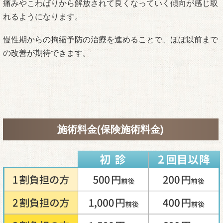
痛みやこわばりから解放されて良くなっていく傾向が感じ取
れるようになります。
慢性期からの拘縮予防の治療を進めることで、ほぼ以前まで
の改善が期待できます。
施術料金(保険施術料金)