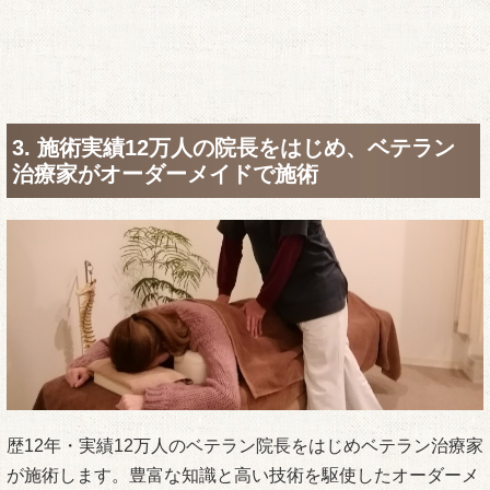
3. 施術実績12万人の院長をはじめ、ベテラン
治療家がオーダーメイドで施術
歴12年・実績12万人のベテラン院長をはじめベテラン治療家
が施術します。豊富な知識と高い技術を駆使したオーダーメ