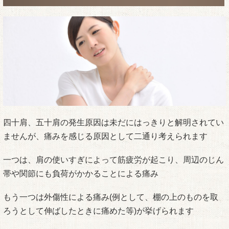
四十肩、五十肩の発生原因は未だにはっきりと解明されてい
ませんが、痛みを感じる原因として二通り考えられます
一つは、肩の使いすぎによって筋疲労が起こり、周辺のじん
帯や関節にも負荷がかかることによる痛み
もう一つは外傷性による痛み(例として、棚の上のものを取
ろうとして伸ばしたときに痛めた等)が挙げられます