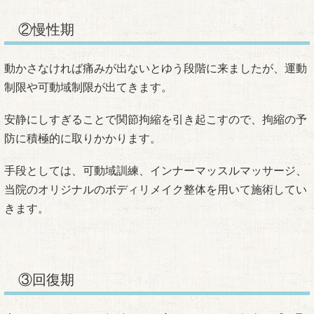
②慢性期
動かさなければ痛みが出ないとゆう段階に来ましたが、運動
制限や可動域制限が出てきます。
安静にしすぎることで関節拘縮を引き起こすので、拘縮の予
防に積極的に取りかかります。
手段としては、可動域訓練、インナーマッスルマッサージ、
当院のオリジナルのボディリメイク整体を用いて施術してい
きます。
③回復期