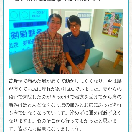
昔野球で痛めた肩が痛くて動かしにくくなり、今は腰
が痛くてお尻に痺れがあり悩んでいました。妻からの
紹介で来院したのがきっかけで治療を受けてから肩の
痛みはほとんどなくなり腰の痛みとお尻にあった痺れ
も今ではなくなっています。諦めずに通えば必ず良く
なりますよ。心のそこから行ってよかったと思いま
す。皆さんも健康になりましょう。