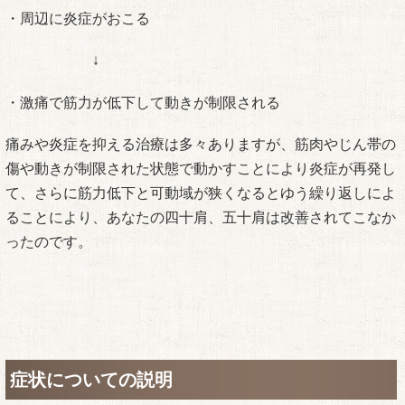
・周辺に炎症がおこる
↓
・激痛で筋力が低下して動きが制限される
痛みや炎症を抑える治療は多々ありますが、筋肉やじん帯の
傷や動きが制限された状態で動かすことにより炎症が再発し
て、さらに筋力低下と可動域が狭くなるとゆう繰り返しによ
ることにより、あなたの四十肩、五十肩は改善されてこなか
ったのです。
症状についての説明