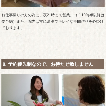
お仕事帰りの方の為に、夜21時まで営業。（※19時半以降は
要予約）また、院内は常に清潔でキレイな空間作りを心掛け
ております。
8. 予約優先制なので、お待たせ致しません