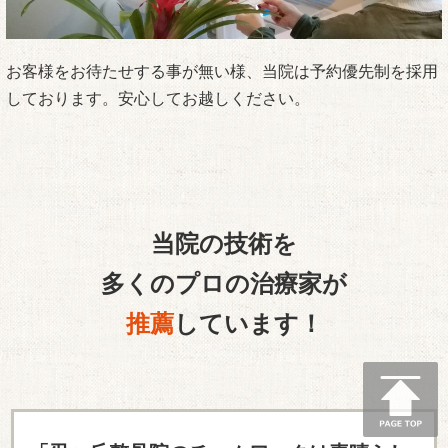
お客様をお待たせする事が無い様、当院は予約優先制を採用
しております。安心してお越しください。
当院の技術を
多くのプロの治療家が
推薦
しています！