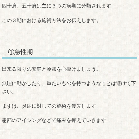
四十肩、五十肩は主に３つの病期に分類されます
この３期における施術方法をお伝えします。
①急性期
出来る限りの安静と冷却を心掛けましょう。
無理に動かしたり、重たいものを持つようなことは避けて下
さい。
まずは、炎症に対しての施術を優先します
患部のアイシングなどで痛みを抑えていきます