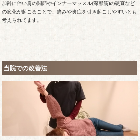
加齢に伴い肩の関節やインナーマッスル(深部筋)の硬直など
の変化が起こることで、痛みや炎症を引き起こしやすいとも
考えられてます。
当院での改善法