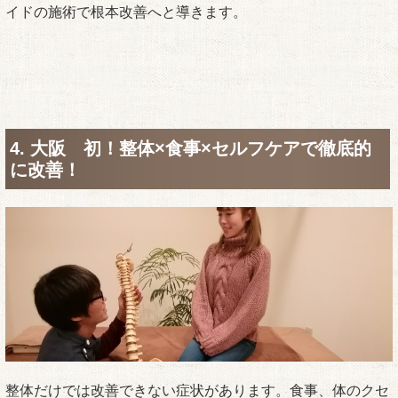
イドの施術で根本改善へと導きます。
4. 大阪 初！整体×食事×セルフケアで徹底的
に改善！
整体だけでは改善できない症状があります。食事、体のクセ