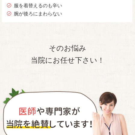
服を着替えるのも辛い
腕が後ろにまわらない
そのお悩み
当院にお任せ下さい！