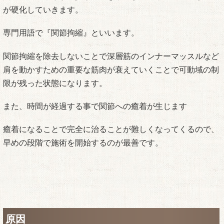
が硬化していきます。
専門用語で『関節拘縮』といいます。
関節拘縮を除去しないことで深層筋のインナーマッスルなど
肩を動かすための重要な筋肉が衰えていくことで可動域の制
限が残った状態になります。
また、時間が経過する事で関節への癒着が生じます
癒着になることで完全に治ることが難しくなってくるので、
早めの段階で施術を開始するのが最善です。
原因