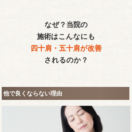
なぜ？当院の
施術はこんなにも
四十肩・五十肩が改善
されるのか？
他で良くならない理由