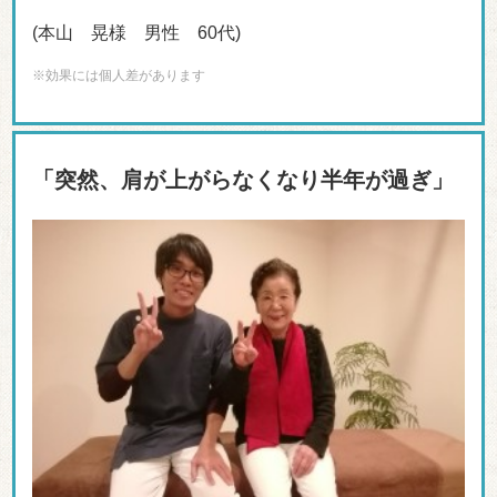
(本山 晃様 男性 60代)
※効果には個人差があります
「突然、肩が上がらなくなり半年が過ぎ」