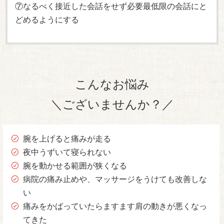
⑦なるべく接近した会話をせず必要最低限の会話にと
どめるようにする
こんなお悩み
＼ございませんか？／
腕を上げると痛みが走る
夜中うずいて寝られない
腕を動かせる範囲が狭くなる
病院の痛み止めや、マッサージをうけても改善しな
い
痛みをかばっていたらますます肩の動きが悪くなっ
てきた