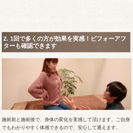
2. 1回で多くの方が効果を実感！ビフォーアフ
ターも確認できます
施術前と施術後で、身体の変化を実感して頂けます。ご自身
でもわかりやすく体感できるので、安心して通えます。