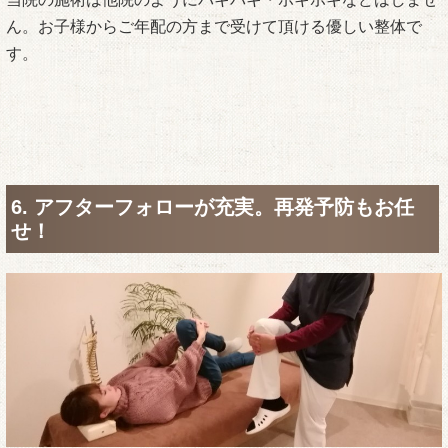
ん。お子様からご年配の方まで受けて頂ける優しい整体で
す。
6. アフターフォローが充実。再発予防もお任
せ！