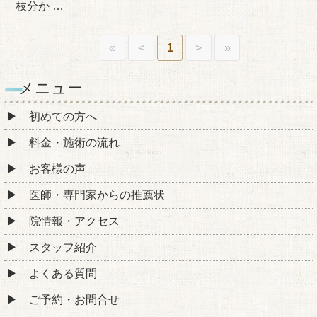
枝分か …
«
<
1
>
»
メニュー
初めての方へ
料金・施術の流れ
お客様の声
医師・専門家からの推薦状
院情報・アクセス
スタッフ紹介
よくある質問
ご予約・お問合せ