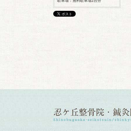
駐車場：無料駐車場2台分