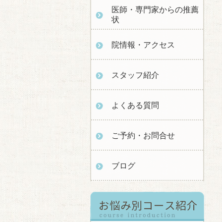
医師・専門家からの推薦
状
院情報・アクセス
スタッフ紹介
よくある質問
ご予約・お問合せ
ブログ