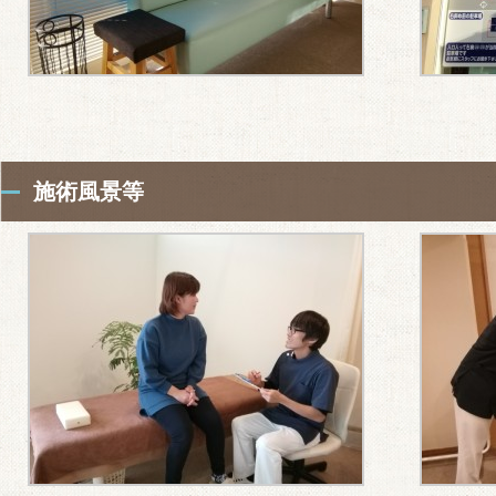
施術風景等