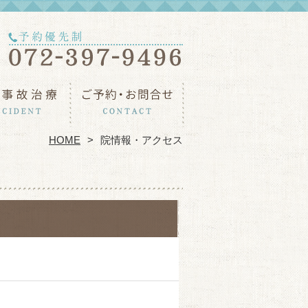
HOME
院情報・アクセス