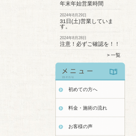
年末年始営業時間
2024年8月29日
31日(土)営業していま
す。
2024年8月28日
注意！必ずご確認を！！
一覧
初めての方へ
料金・施術の流れ
お客様の声