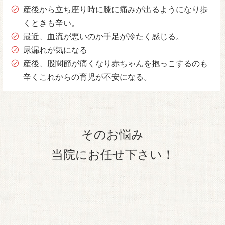
産後から立ち座り時に膝に痛みが出るようになり歩
くときも辛い。
最近、血流が悪いのか手足が冷たく感じる。
尿漏れが気になる
産後、股関節が痛くなり赤ちゃんを抱っこするのも
辛くこれからの育児が不安になる。
そのお悩み
当院にお任せ下さい！