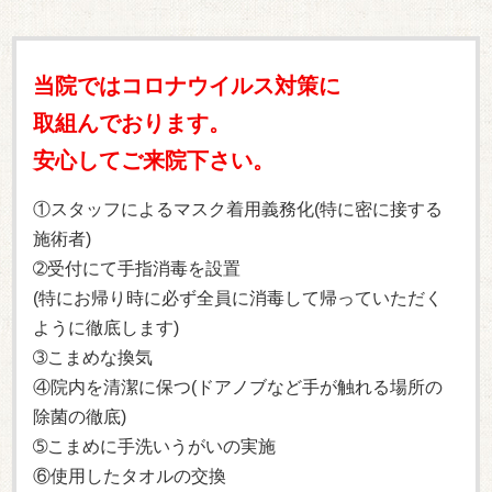
当院ではコロナウイルス対策に
取組んでおります。
安心してご来院下さい。
①スタッフによるマスク着用義務化(特に密に接する
施術者)
➁受付にて手指消毒を設置
(特にお帰り時に必ず全員に消毒して帰っていただく
ように徹底します)
➂こまめな換気
④院内を清潔に保つ(ドアノブなど手が触れる場所の
除菌の徹底)
➄こまめに手洗いうがいの実施
⑥使用したタオルの交換