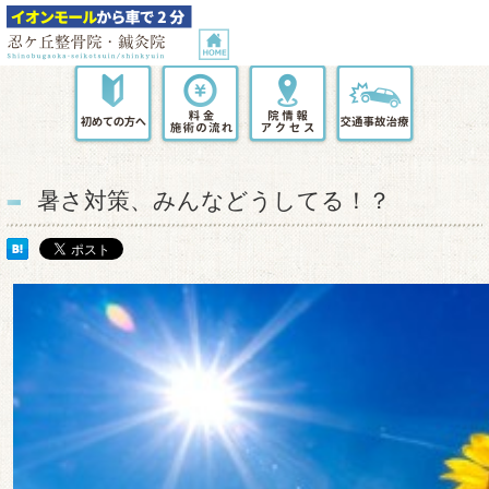
暑さ対策、みんなどうしてる！？