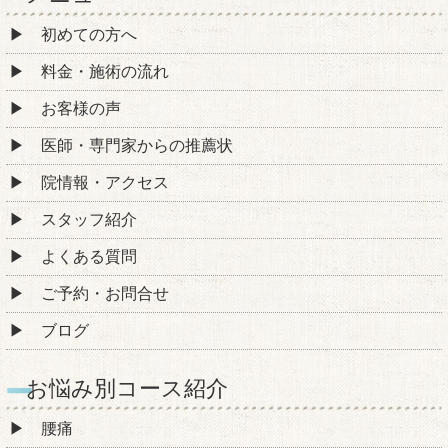
初めての方へ
料金・施術の流れ
お客様の声
医師・専門家からの推薦状
院情報・アクセス
スタッフ紹介
よくある質問
ご予約・お問合せ
ブログ
お悩み別コース紹介
腰痛