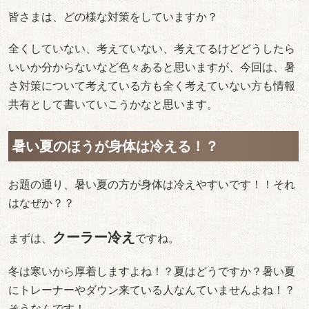
皆さまは、どの様な対策をしていますか？
全くしていない、考えていない、考えてるけどどうしたら
いいか分からないなど色々あると思いますが、今回は、暑
さ対策について考えている方も全く考えていない方も情報
共有として書いていこうかなと思います。
暑い夏のほうが身体は冷える！？
お題の通り、暑い夏の方が身体は冷えやすいです！！それ
はなぜか？？
クーラー冷え
まずは、
ですね。
冬は寒いから厚着しますよね！？夏はどうですか？暑い夏
にトレーナーやダウン来ている人なんていませんよね！？
そうなんです！