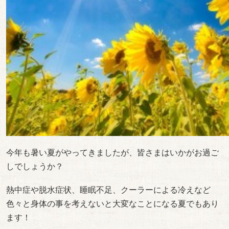
今年も暑い夏がやってきましたが、皆さまはいかがお過ご
しでしょうか？
熱中症や脱水症状、睡眠不足、クーラーによる冷えなど
色々と身体の事を考えないと大変なことになる夏でもあり
ます！