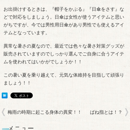
お出掛けするときは、『帽子をかぶる』『日傘をさす』な
どで対応をしましょう。日傘は女性が使うアイテムと思い
がちですが、今では男性用日傘があり男性でも使えるアイ
テムとなっています。
異常な暑さの夏なので、最近では色々な暑さ対策グッズが
販売されていますのでしっかり選んでご自身に合うアイテ
ムを使われてはいかがでしょうか！！
この暑い夏を乗り越えて、元気な体維持を目指して頑張り
ましょう！！
梅雨の時期に起こる身体の異変！！
ばね指とは！？
メニュー