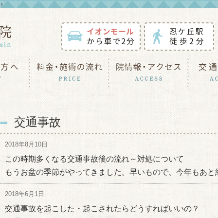
！
交通事故
2018年8月10日
この時期多くなる交通事故後の流れ～対処について
もうお盆の季節がやってきました。早いもので、今年もあと
2018年6月1日
交通事故を起こした・起こされたらどうすればいいの？