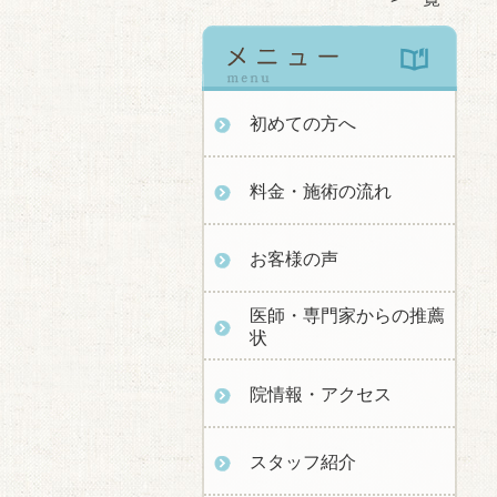
初めての方へ
料金・施術の流れ
お客様の声
医師・専門家からの推薦
状
院情報・アクセス
スタッフ紹介