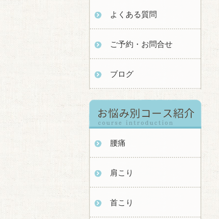
よくある質問
ご予約・お問合せ
ブログ
腰痛
肩こり
首こり