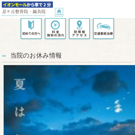
当院のお休み情報