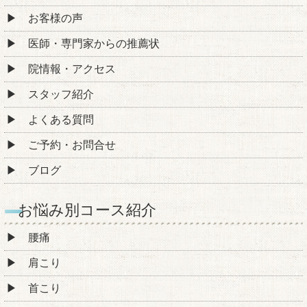
お客様の声
医師・専門家からの推薦状
院情報・アクセス
スタッフ紹介
よくある質問
ご予約・お問合せ
ブログ
お悩み別コース紹介
腰痛
肩こり
首こり