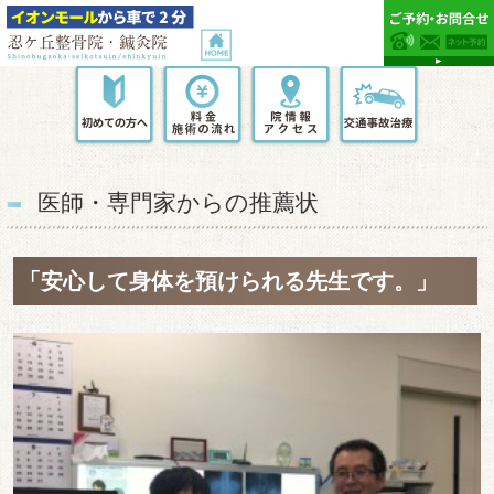
医師・専門家からの推薦状
「安心して身体を預けられる先生です。」