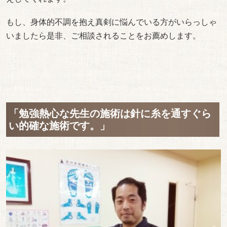
もし、身体的不調を抱え真剣に悩んでいる方がいらっしゃ
いましたら是非、ご相談されることをお薦めします。
「勉強熱心な先生の施術は針に糸を通すぐら
い的確な施術です。」