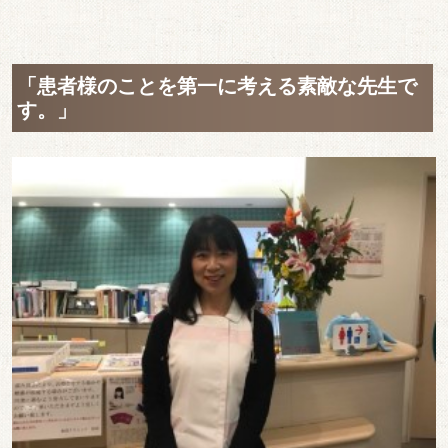
「患者様のことを第一に考える素敵な先生で
す。」