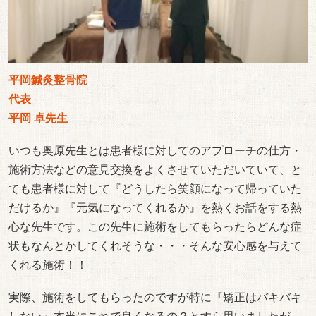
平岡鍼灸整骨院
代表
平岡 卓先生
いつも奥原先生とは患者様に対してのアプローチの仕方・
施術方法などの意見交換をよくさせていただいていて、と
ても患者様に対して『どうしたら笑顔になって帰っていた
だけるか』『元気になってくれるか』を熱くお話をする熱
心な先生です。この先生に施術をしてもらったらどんな症
状もなんとかしてくれそうな・・・そんな安心感を与えて
くれる施術！！
実際、施術をしてもらったのですが特に『矯正はバキバキ