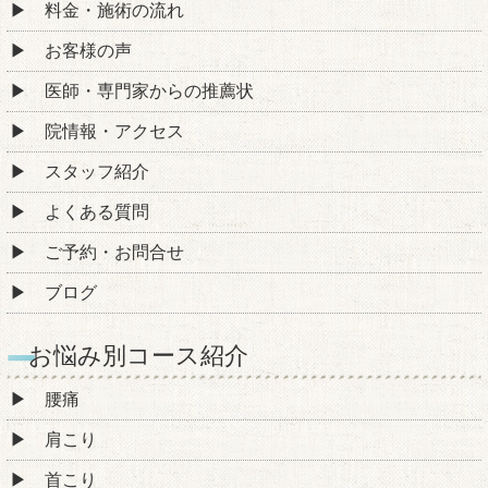
料金・施術の流れ
お客様の声
医師・専門家からの推薦状
院情報・アクセス
スタッフ紹介
よくある質問
ご予約・お問合せ
ブログ
お悩み別コース紹介
腰痛
肩こり
首こり