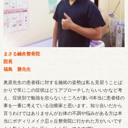
まさる鍼灸整骨院
院長
福島 勝先生
奥原先生の患者様に対する施術の姿勢は私も見習うことば
かりで常にこの症状はどうアプローチしたらいいかなど考
え、症状別で勉強を怠らないところが凄い!!本当に患者様の
事を一番に考えている治療家と思います。知り合いだから
言うわけではありませんがお体の不調や悩みがある方は本
当にボディリメイク忍ヶ丘整骨院に行かれた方がいいです