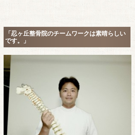
「忍ヶ丘整骨院のチームワークは素晴らしい
です。」