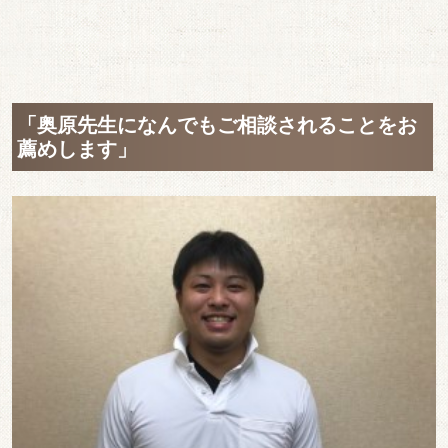
「奥原先生になんでもご相談されることをお
薦めします」