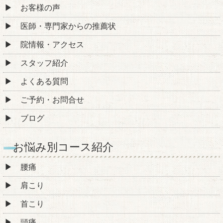
お客様の声
医師・専門家からの推薦状
院情報・アクセス
スタッフ紹介
よくある質問
ご予約・お問合せ
ブログ
お悩み別コース紹介
腰痛
肩こり
首こり
頭痛