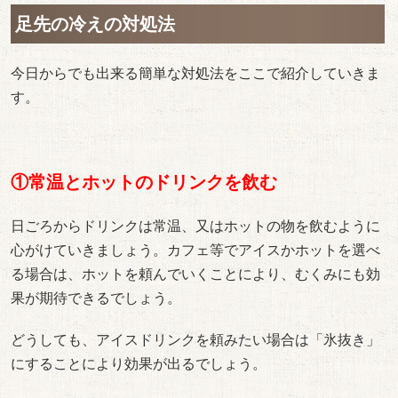
足先の冷えの対処法
今日からでも出来る簡単な対処法をここで紹介していきま
す。
①常温とホットのドリンクを飲む
日ごろからドリンクは常温、又はホットの物を飲むように
心がけていきましょう。カフェ等でアイスかホットを選べ
る場合は、ホットを頼んでいくことにより、むくみにも効
果が期待できるでしょう。
どうしても、アイスドリンクを頼みたい場合は「氷抜き」
にすることにより効果が出るでしょう。