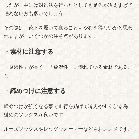
したが、中には対処法を行ったとしても足先が冷えすぎて
眠れない方も多いでしょう。
その際は、靴下を履いて寝ることもやむを得ないかと思わ
れますが、いくつかの注意点があります。
・素材に注意する
「吸湿性」が高く、「放湿性」に優れている素材であるこ
と
・締めつけに注意する
締めつけが強くなる事で血行を妨げて冷えやすくなる為、
緩めのソックスが良いです。
ルーズソックスやレッグウォーマーなどもおススメです。