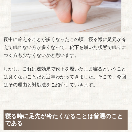
夜中に冷えることが多くなったこの頃、寝る際に足元が冷
えて眠れない方が多くなって、靴下を履いた状態で眠りに
つく方も少なくないかと思います。
しかし、これは逆効果で靴下を履いたまま寝るということ
は良くないことだと近年わかってきました。そこで、今回
はその理由と対処法をご紹介していきます。
寝る時に足先が冷たくなることは普通のこと
である