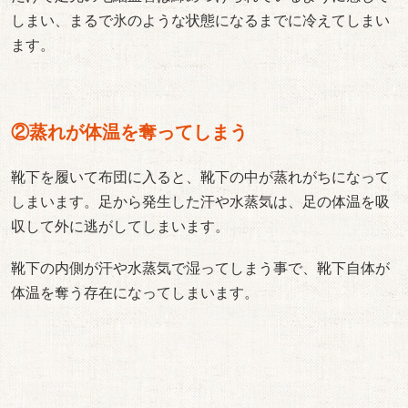
しまい、まるで氷のような状態になるまでに冷えてしまい
ます。
②蒸れが体温を奪ってしまう
靴下を履いて布団に入ると、靴下の中が蒸れがちになって
しまいます。足から発生した汗や水蒸気は、足の体温を吸
収して外に逃がしてしまいます。
靴下の内側が汗や水蒸気で湿ってしまう事で、靴下自体が
体温を奪う存在になってしまいます。