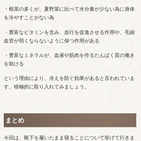
・根菜の多くが、夏野菜に比べて水分量が少ない為に身体
を冷やすことがない為
・豊富なビタミンを含み、血行を促進させる作用や、毛細
血管が弱くならないように保つ作用がある
・豊富なミネラルが、血液や筋肉を作るたんぱく質の働き
を助ける
という理由により、冷えを防ぐ効果があると言われていま
す。積極的に取り入れてみましょう。
まとめ
今回は、靴下を履いたまま寝ることについて挙げて行きま