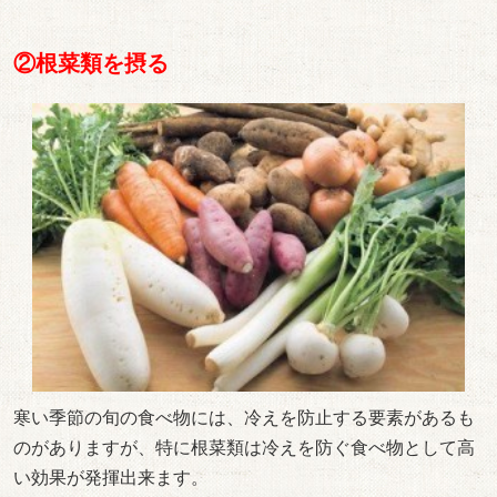
②根菜類を摂る
寒い季節の旬の食べ物には、冷えを防止する要素があるも
のがありますが、特に根菜類は冷えを防ぐ食べ物として高
い効果が発揮出来ます。