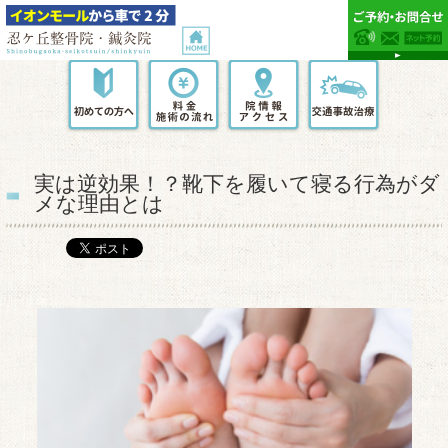
実は逆効果！？靴下を履いて寝る行為がダ
メな理由とは