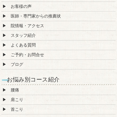
お客様の声
医師・専門家からの推薦状
院情報・アクセス
スタッフ紹介
よくある質問
ご予約・お問合せ
ブログ
お悩み別コース紹介
腰痛
肩こり
首こり