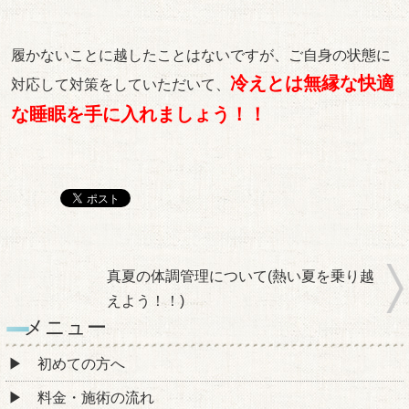
履かないことに越したことはないですが、ご自身の状態に
冷えとは無縁な快適
対応して対策をしていただいて、
な睡眠を手に入れましょう！！
真夏の体調管理について(熱い夏を乗り越
えよう！！)
メニュー
初めての方へ
料金・施術の流れ