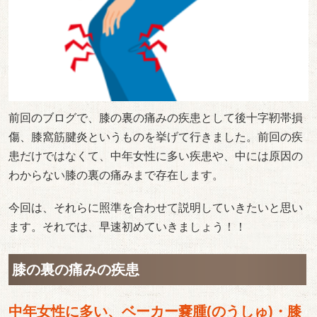
前回のブログで、膝の裏の痛みの疾患として後十字靭帯損
傷、膝窩筋腱炎というものを挙げて行きました。前回の疾
患だけではなくて、中年女性に多い疾患や、中には原因の
わからない膝の裏の痛みまで存在します。
今回は、それらに照準を合わせて説明していきたいと思い
ます。それでは、早速初めていきましょう！！
膝の裏の痛みの疾患
中年女性に多い、ベーカー嚢腫(のうしゅ)・膝