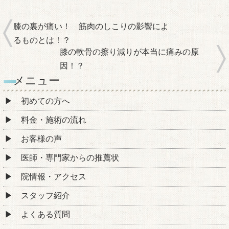
膝の裏が痛い！ 筋肉のしこりの影響によ
るものとは！？
膝の軟骨の擦り減りが本当に痛みの原
因！？
メニュー
初めての方へ
料金・施術の流れ
お客様の声
医師・専門家からの推薦状
院情報・アクセス
スタッフ紹介
よくある質問