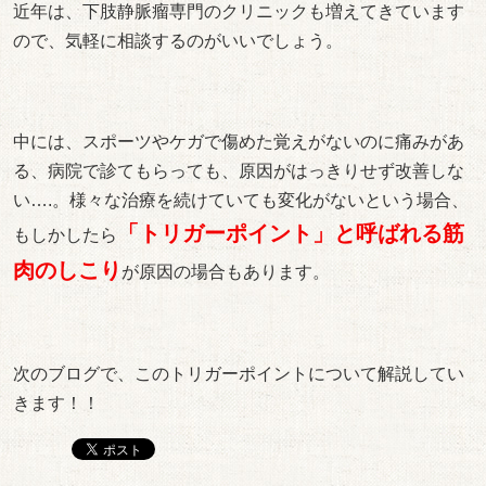
近年は、下肢静脈瘤専門のクリニックも増えてきています
ので、気軽に相談するのがいいでしょう。
中には、スポーツやケガで傷めた覚えがないのに痛みがあ
る、病院で診てもらっても、原因がはっきりせず改善しな
い….。様々な治療を続けていても変化がないという場合、
「トリガーポイント」と呼ばれる筋
もしかしたら
肉のしこり
が原因の場合もあります。
次のブログで、このトリガーポイントについて解説してい
きます！！